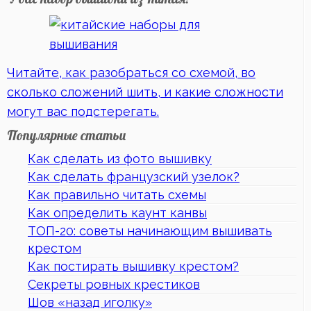
Читайте, как разобраться со схемой, во
сколько сложений шить, и какие сложности
могут вас подстерегать.
Популярные статьи
Как сделать из фото вышивку
Как сделать французский узелок?
Как правильно читать схемы
Как определить каунт канвы
ТОП-20: советы начинающим вышивать
крестом
Как постирать вышивку крестом?
Секреты ровных крестиков
Шов «назад иголку»