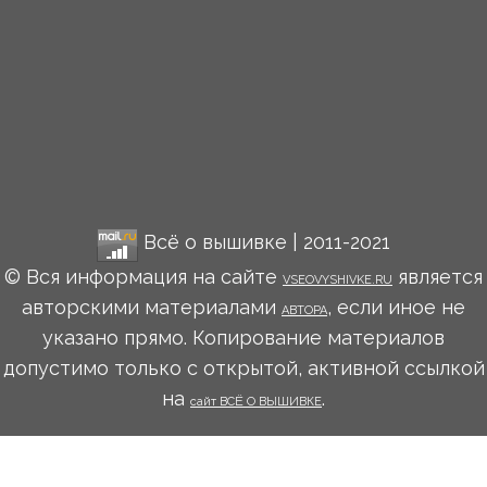
Всё о вышивке | 2011-2021
© Вся информация на сайте
является
VSEOVYSHIVKE.RU
авторскими материалами
, если иное не
АВТОРА
указано прямо. Копирование материалов
допустимо только с открытой, активной ссылкой
на
.
сайт ВСЁ О ВЫШИВКЕ