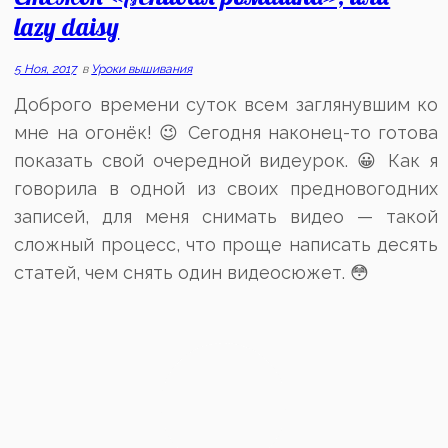
3
lazy daisy
5 Ноя, 2017
в
Уроки вышивания
Доброго времени суток всем заглянувшим ко
мне на огонёк! 😉 Сегодня наконец-то готова
показать свой очередной видеурок. 😀 Как я
говорила в одной из своих предновогодних
записей, для меня снимать видео — такой
сложный процесс, что проще написать десять
статей, чем снять один видеосюжет. 😳