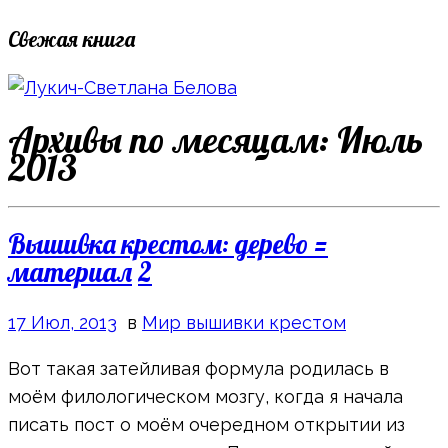
Свежая книга
Архивы по месяцам:
Июль
2013
Вышивка крестом: дерево =
материал
2
17 Июл, 2013
в
Мир вышивки крестом
Вот такая затейливая формула родилась в
моём филологическом мозгу, когда я начала
писать пост о моём очередном открытии из