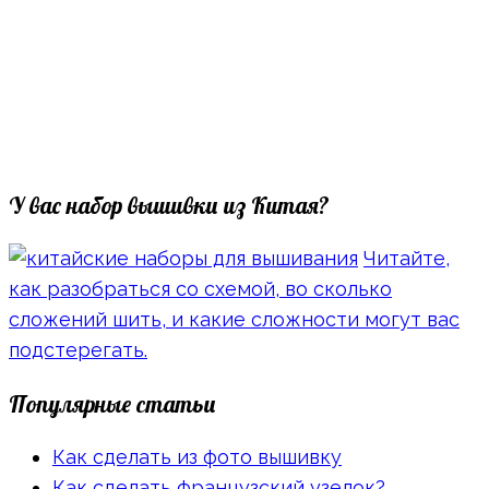
У вас набор вышивки из Китая?
Читайте,
как разобраться со схемой, во сколько
сложений шить, и какие сложности могут вас
подстерегать.
Популярные статьи
Как сделать из фото вышивку
Как сделать французский узелок?