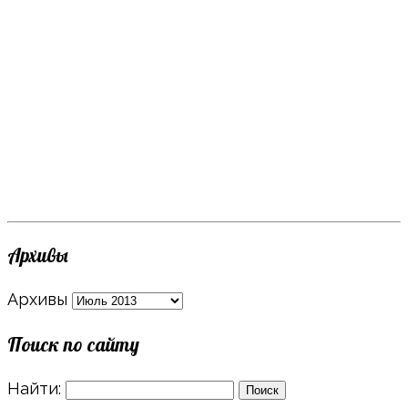
Архивы
Архивы
Поиск по сайту
Найти: