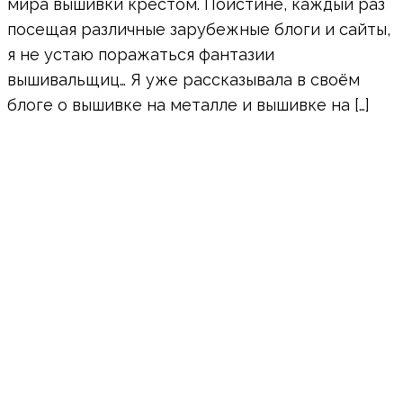
мира вышивки крестом. Поистине, каждый раз
посещая различные зарубежные блоги и сайты,
я не устаю поражаться фантазии
вышивальщиц… Я уже рассказывала в своём
блоге о вышивке на металле и вышивке на […]