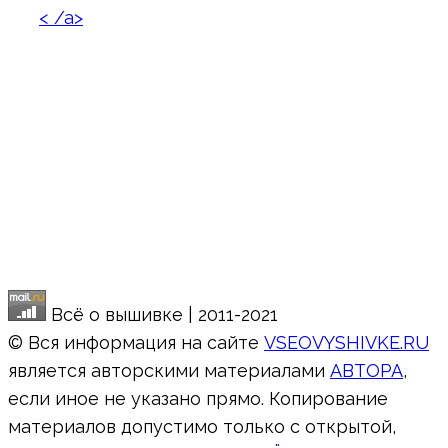
< /a>
Всё о вышивке | 2011-2021
© Вся информация на сайте
VSEOVYSHIVKE.RU
является авторскими материалами
АВТОРА
,
если иное не указано прямо. Копирование
материалов допустимо только с открытой,