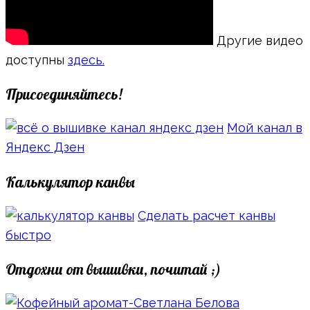
Другие видео
доступны
здесь.
Присоединяйтесь!
Мой канал в
Яндекс Дзен
Калькулятор канвы
Сделать расчет канвы
быстро
Отдохни от вышивки, почитай ;)