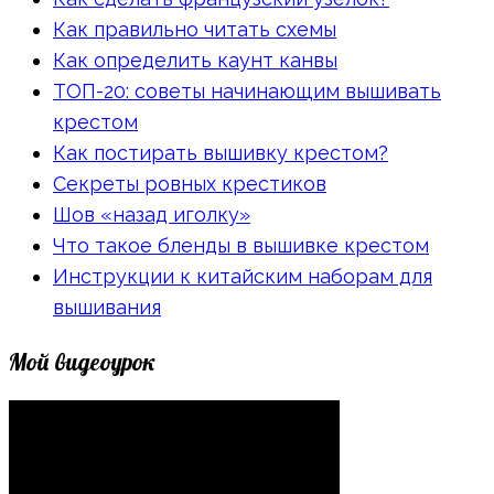
Как правильно читать схемы
Как определить каунт канвы
ТОП-20: советы начинающим вышивать
крестом
Как постирать вышивку крестом?
Секреты ровных крестиков
Шов «назад иголку»
Что такое бленды в вышивке крестом
Инструкции к китайским наборам для
вышивания
Мой видеоурок