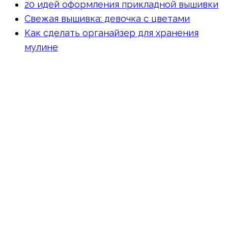
20 идей оформления прикладной вышивки
Свежая вышивка: девочка с цветами
Как сделать органайзер для хранения
мулине