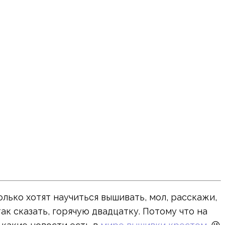
лько хотят научиться вышивать, мол, расскажи,
к сказать, горячую двадцатку. Потому что на