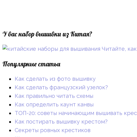
У вас набор вышивки из Китая?
Читайте, как
Популярные статьи
Как сделать из фото вышивку
Как сделать французский узелок?
Как правильно читать схемы
Как определить каунт канвы
ТОП-20: советы начинающим вышивать кре
Как постирать вышивку крестом?
Секреты ровных крестиков