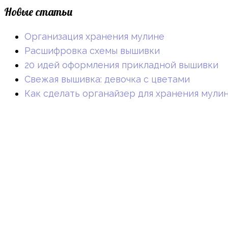
Новые статьи
Организация хранения мулине
Расшифровка схемы вышивки
20 идей оформления прикладной вышивки
Свежая вышивка: девочка с цветами
Как сделать органайзер для хранения мули