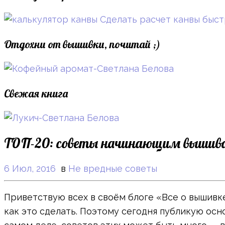
Сделать расчет канвы быс
Отдохни от вышивки, почитай ;)
Свежая книга
ТОП-20: советы начинающим вышив
6 Июл, 2016
в
Не вредные советы
Приветствую всех в своём блоге «Все о вышивке
как это сделать. Поэтому сегодня публикую ос