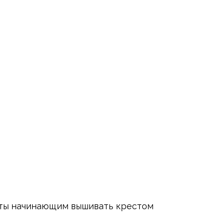
еты начинающим вышивать крестом