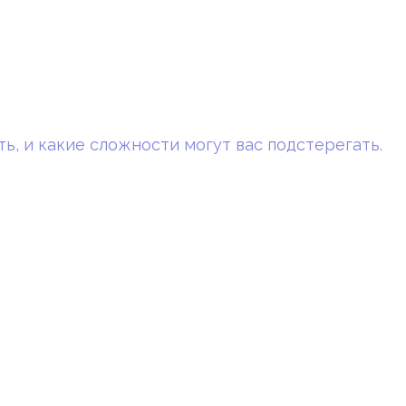
ть, и какие сложности могут вас подстерегать.