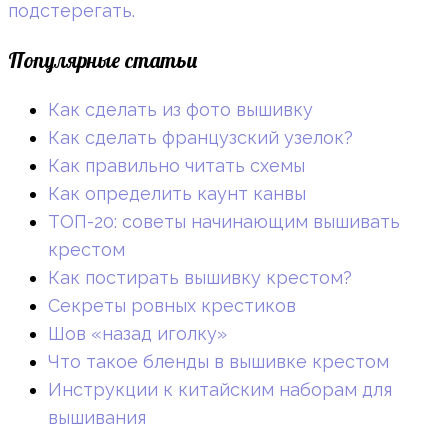
подстерегать.
Популярные статьи
Как сделать из фото вышивку
Как сделать французский узелок?
Как правильно читать схемы
Как определить каунт канвы
ТОП-20: советы начинающим вышивать
крестом
Как постирать вышивку крестом?
Секреты ровных крестиков
Шов «назад иголку»
Что такое бленды в вышивке крестом
Инструкции к китайским наборам для
вышивания