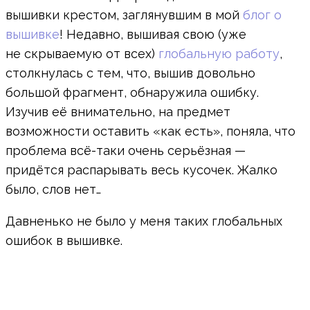
вышивки крестом, заглянувшим в мой
блог о
вышивке
! Недавно, вышивая свою (уже
не скрываемую от всех)
глобальную работу
,
столкнулась с тем, что, вышив довольно
большой фрагмент, обнаружила ошибку.
Изучив её внимательно, на предмет
возможности оставить «как есть», поняла, что
проблема всё-таки очень серьёзная —
придётся распарывать весь кусочек. Жалко
было, слов нет…
Давненько не было у меня таких глобальных
ошибок в вышивке.