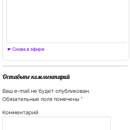
☛ Снова в эфире
Оставьте комментарий
Ваш e-mail не будет опубликован.
Обязательные поля помечены
*
Комментарий