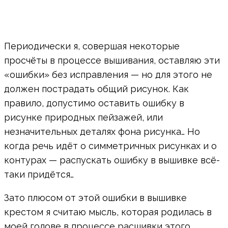
Периодически я, совершая некоторые
просчёты в процессе вышивания, оставляю эти
«ошибки» без исправления — но для этого не
должен пострадать общий рисунок. Как
правило, допустимо оставить ошибку в
рисунке природных пейзажей, или
незначительных деталях фона рисунка… Но
когда речь идёт о симметричных рисунках и о
контурах — распускать ошибку в вышивке всё-
таки придётся…
Зато плюсом от этой ошибки в вышивке
крестом я считаю мысль, которая родилась в
моей голове в процессе расшивки этого