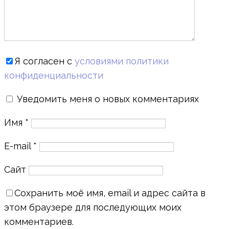
Я согласен с
условиями политики
конфиденциальности
Уведомить меня о новых комментариях
Имя
*
E-mail
*
Сайт
Сохранить моё имя, email и адрес сайта в
этом браузере для последующих моих
комментариев.