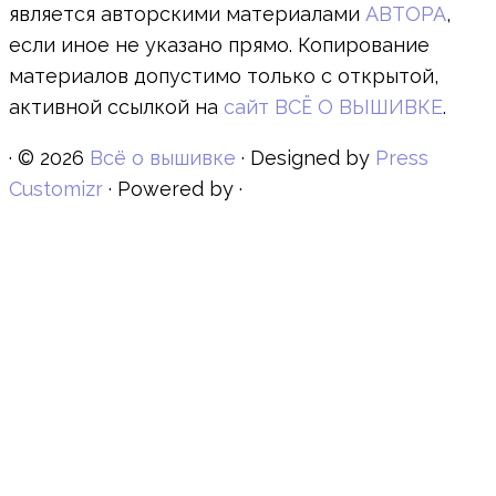
является авторскими материалами
АВТОРА
,
если иное не указано прямо. Копирование
материалов допустимо только с открытой,
активной ссылкой на
сайт ВСЁ О ВЫШИВКЕ
.
·
© 2026
Всё о вышивке
·
Designed by
Press
Customizr
·
Powered by
·