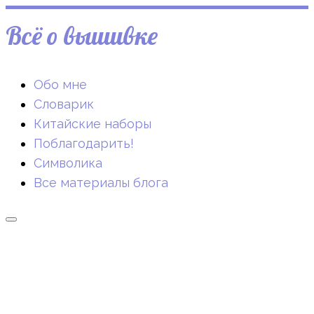
Всё о вышивке
Обо мне
Словарик
Китайские наборы
Поблагодарить!
Символика
Все материалы блога