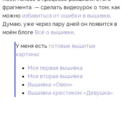
фрагмента — сделать видеоурок о том, как
можно
избавиться от ошибки в вышивке
.
Думаю, уже через пару дней он появится в
моём блоге
Всё о вышивке
.
У меня есть
готовые вышитые
картины
:
Моя первая вышивка
Моя вторая вышивка
Вышивка «Овен»
Вышивка крестиком «Девушка»