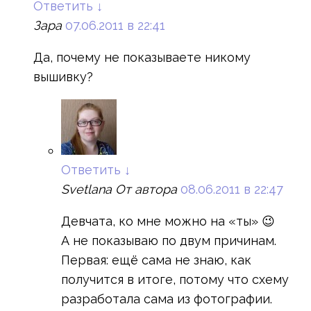
Ответить
↓
Зара
07.06.2011 в 22:41
Да, почему не показываете никому
вышивку?
Ответить
↓
Svetlana
От автора
08.06.2011 в 22:47
Девчата, ко мне можно на «ты» 😉
А не показываю по двум причинам.
Первая: ещё сама не знаю, как
получится в итоге, потому что схему
разработала сама из фотографии.