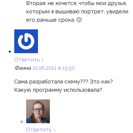
Вторая: не хочется, чтобы мои друзья,
которым я вышиваю портрет, увидели
его раньше срока. 🙂
Ответить
↓
Фаина
21.06.2011 в 15:50
Сама разработала схему??? Это как?
Какую программу использовала?
Ответить
↓