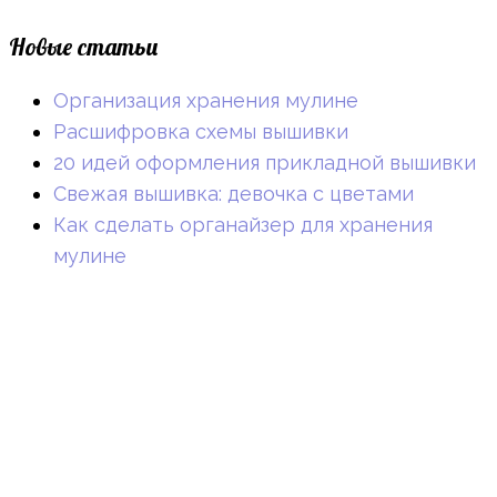
Новые статьи
Организация хранения мулине
Расшифровка схемы вышивки
20 идей оформления прикладной вышивки
Свежая вышивка: девочка с цветами
Как сделать органайзер для хранения
мулине