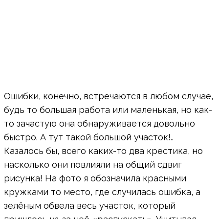
Ошибки, конечно, встречаются в любом случае,
будь то большая работа или маленькая, но как-
то зачастую она обнаруживается довольно
быстро. А тут такой большой участок!..
Казалось бы, всего каких-то два крестика, но
насколько они повлияли на общий сдвиг
рисунка! На фото я обозначила красными
кружками то место, где случилась ошибка, а
зелёным обвела весь участок, который