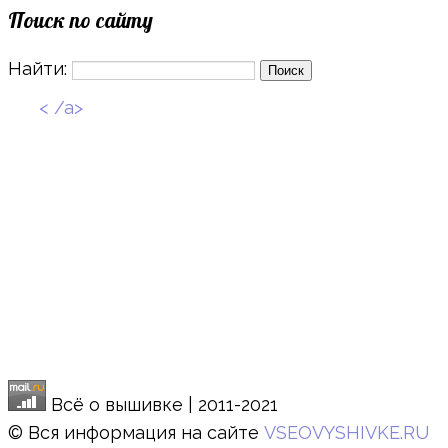
Поиск по сайту
Найти:
< /a>
Всё о вышивке | 2011-2021
© Вся информация на сайте
VSEOVYSHIVKE.RU