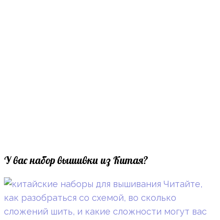
У вас набор вышивки из Китая?
Читайте,
как разобраться со схемой, во сколько
сложений шить, и какие сложности могут вас