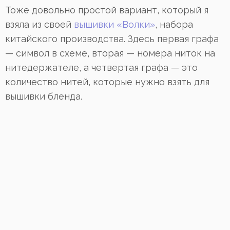
Тоже довольно простой вариант, который я
взяла из своей
вышивки «Волки»
, набора
китайского производства. Здесь первая графа
— символ в схеме, вторая — номера ниток на
нитедержателе, а четвертая графа — это
количество нитей, которые нужно взять для
вышивки бленда.