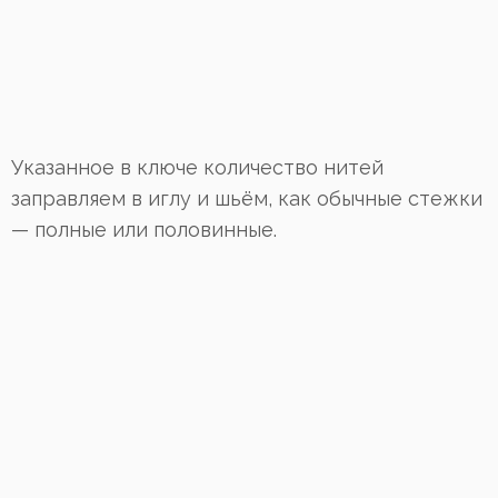
Указанное в ключе количество нитей
заправляем в иглу и шьём, как обычные стежки
— полные или половинные.