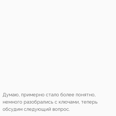
Думаю, примерно стало более понятно,
немного разобрались с ключами, теперь
обсудим следующий вопрос.