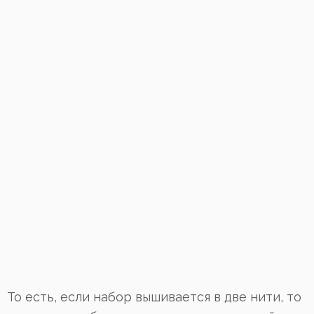
То есть, если набор вышивается в две нити, то