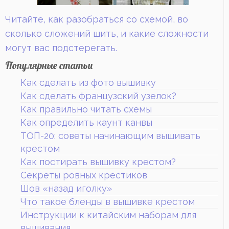
Читайте, как разобраться со схемой, во
сколько сложений шить, и какие сложности
могут вас подстерегать.
Популярные статьи
Как сделать из фото вышивку
Как сделать французский узелок?
Как правильно читать схемы
Как определить каунт канвы
ТОП-20: советы начинающим вышивать
крестом
Как постирать вышивку крестом?
Секреты ровных крестиков
Шов «назад иголку»
Что такое бленды в вышивке крестом
Инструкции к китайским наборам для
вышивания