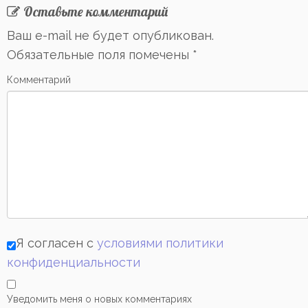
Оставьте комментарий
Ваш e-mail не будет опубликован.
Обязательные поля помечены
*
Комментарий
Я согласен с
условиями политики
конфиденциальности
Уведомить меня о новых комментариях