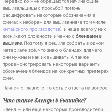
Нередко ко мне обращаются начинающие
вышивальщицы с просьбой помочь
расшифровать некоторые обозначения в
схемах к наборам для вышивания (в том числе
китайского производства
), и чаще всего у них
возникают сложности именно с
блендами в
вышивке
. Поэтому я решила собрать в одном
материале всё, что знаю о блендах: для чего
они нужны и как их вышивать. А также
продемонстрировать некоторые варианты
обозначения блендов на конкретных примерах
схем.
Начнем с главного, то есть с ответа на вопрос
Что такое бленды в вышивке?
Бленд — или ещё некоторые производители