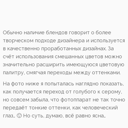
Обычно наличие блендов говорит о более
творческом подходе дизайнера и используется
в качественно проработанных дизайнах. За
счёт использования смешанных цветов можно
значительно расширить имеющуюся цветовую
палитру, смягчая переходы между оттенками.
На фото ниже я попыталась наглядно показать,
как получается переход от голубого к серому,
но совсем забыла, что фотоппарат не так точно
передаёт тонкие оттенки, как человеческий
глаз… 🙂 Но суть, думаю, всё равно ясна…