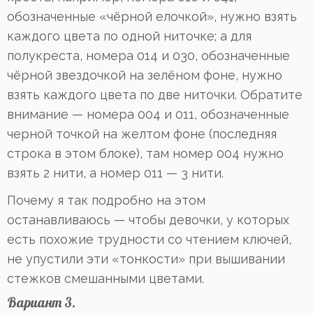
обозначенные «чёрной елочкой», нужно взять
каждого цвета по одной ниточке; а для
полукреста, номера 014 и 030, обозначенные
чёрной звездочкой на зелёном фоне, нужно
взять каждого цвета по две ниточки. Обратите
внимание — номера 004 и 011, обозначенные
черной точкой на желтом фоне (последняя
строка в этом блоке), там номер 004 нужно
взять 2 нити, а номер 011 — 3 нити.
Почему я так подробно на этом
останавливаюсь — чтобы девочки, у которых
есть похожие трудности со чтением ключей,
не упустили эти «тонкости» при вышивании
стежков смешанными цветами.
Вариант 3.