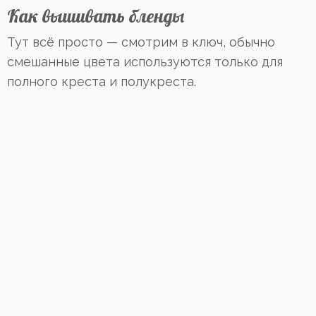
Как вышивать бленды
Тут всё просто — смотрим в ключ, обычно
смешанные цвета используются только для
полного креста и полукреста.