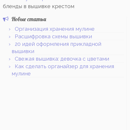
бленды в вышивке крестом
Новые статьи
Организация хранения мулине
Расшифровка схемы вышивки
20 идей оформления прикладной
вышивки
Свежая вышивка: девочка с цветами
Как сделать органайзер для хранения
мулине