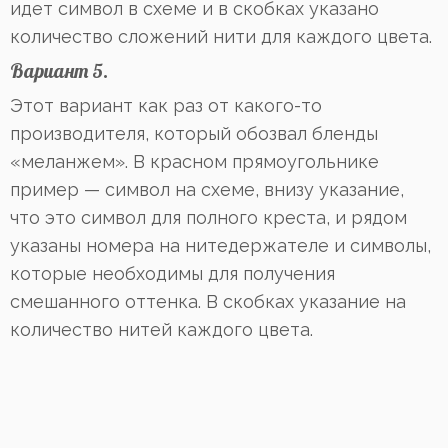
идет символ в схеме и в скобках указано
количество сложений нити для каждого цвета.
Вариант 5.
Этот вариант как раз от какого-то
производителя, который обозвал бленды
«меланжем». В красном прямоугольнике
пример — символ на схеме, внизу указание,
что это символ для полного креста, и рядом
указаны номера на нитедержателе и символы,
которые необходимы для получения
смешанного оттенка. В скобках указание на
количество нитей каждого цвета.