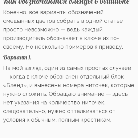
Как обозначаются бленды в вышивке
Конечно, все варианты обозначений
смешанных цветов собрать в одной статье
просто невозможно — ведь каждый
производитель обозначает в ключе их по-
своему. Но несколько примеров я приведу.
Вариант 1.
На мой взгляд, один из самых простых случаев
— когда в ключе обозначен отдельный блок
«Бленд», и вынесены номера ниточек, которые
нужно сложить. Обращаю внимание — здесь
нет указания на количество ниточек,
следовательно, нужно отталкиваться от
условия к обычным, полным крестикам.