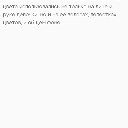
цвета использовались не только на лице и
руке девочки, но и на её волосах, лепестках
цветов, и общем фоне.