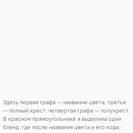
Здесь первая графа — название цвета, третья
— полный крест, четвертая графа — полукрест.
В красном прямоугольнике я выделила один
бленд, где после названия цвета и его кода,