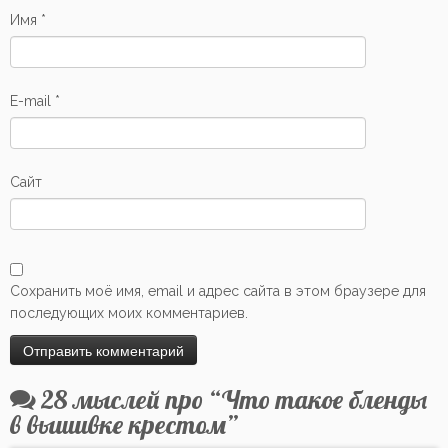
Имя
*
E-mail
*
Сайт
Сохранить моё имя, email и адрес сайта в этом браузере для
последующих моих комментариев.
28 мыслей про “
Что такое бленды
в вышивке крестом
”