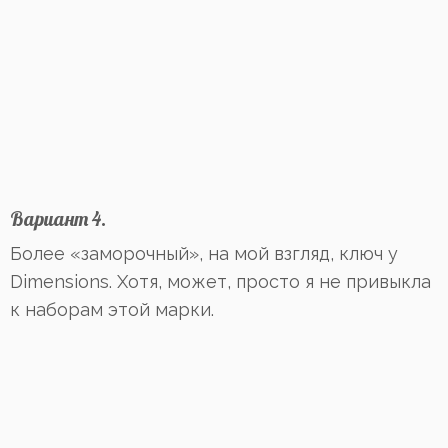
Вариант 4.
Более «заморочный», на мой взгляд, ключ у
Dimensions. Хотя, может, просто я не привыкла
к наборам этой марки.