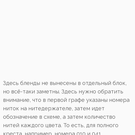
Здесь бленды не вынесены в отдельный блок,
но всё-таки заметны. Здесь нужно обратить
внимание, что в первой графе указаны номера
ниток на нитедержателе, затем идет
обозначение в схеме, а затем количество
нитей каждого цвета. То есть, для полного
креста, например, номера 010 и 041,