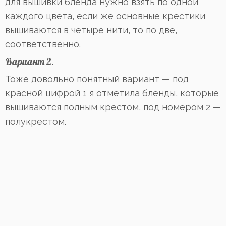
для вышивки бленда нужно взять по одной
каждого цвета, если же основные крестики
вышиваются в четыре нити, то по две,
соответственно.
Вариант 2.
Тоже довольно понятный вариант — под
красной цифрой 1 я отметила бленды, которые
вышиваются полным крестом, под номером 2 —
полукрестом.