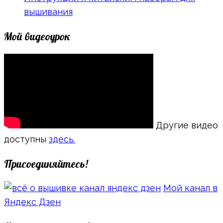
вышивания
Мой видеоурок
Другие видео
доступны
здесь.
Присоединяйтесь!
Мой канал в
Яндекс Дзен