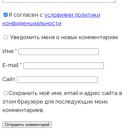
Я согласен с
условиями политики
конфиденциальности
Уведомить меня о новых комментариях
Имя
*
E-mail
*
Сайт
Сохранить моё имя, email и адрес сайта в
этом браузере для последующих моих
комментариев.