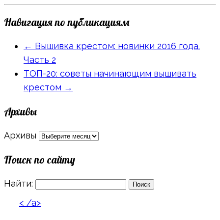
Навигация по публикациям
←
Вышивка крестом: новинки 2016 года.
Часть 2
ТОП-20: советы начинающим вышивать
крестом
→
Архивы
Архивы
Поиск по сайту
Найти:
< /a>