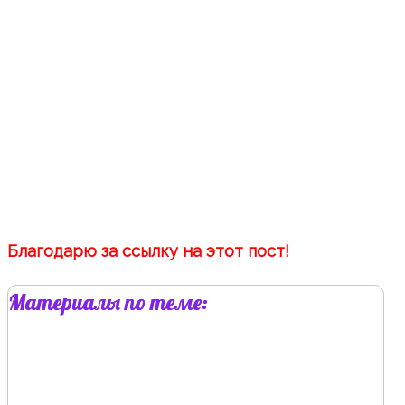
Благодарю за ссылку на этот пост!
Материалы по теме: