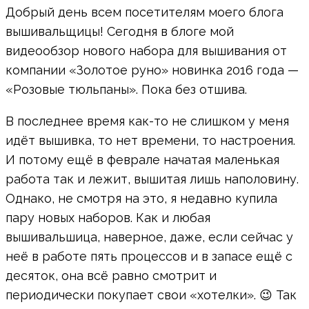
Добрый день всем посетителям моего блога
вышивальщицы! Сегодня в блоге мой
видеообзор нового набора для вышивания от
компании «Золотое руно» новинка 2016 года —
«Розовые тюльпаны». Пока без отшива.
В последнее время как-то не слишком у меня
идёт вышивка, то нет времени, то настроения.
И потому ещё в феврале начатая маленькая
работа так и лежит, вышитая лишь наполовину.
Однако, не смотря на это, я недавно купила
пару новых наборов. Как и любая
вышивальшица, наверное, даже, если сейчас у
неё в работе пять процессов и в запасе ещё с
десяток, она всё равно смотрит и
периодически покупает свои «хотелки». 😉 Так