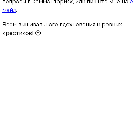
вопросы в комментариях, или пишите мне на
е-
майл
.
Всем вышивального вдохновения и ровных
крестиков! 🙂