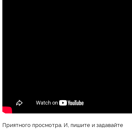
Приятного просмотра. И, пишите и задавайте