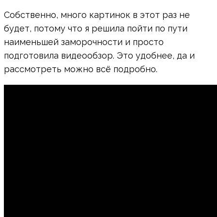
Собственно, много картинок в этот раз не
будет, потому что я решила пойти по пути
наименьшей заморочности и просто
подготовила видеообзор. Это удобнее, да и
рассмотреть можно всё подробно.