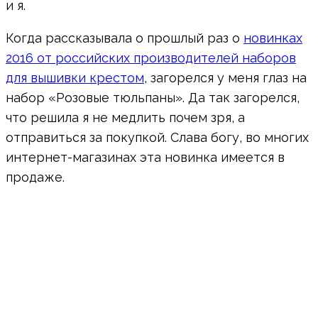
и я.
Когда рассказывала о прошлый раз о
новинках
2016 от российских производителей наборов
для вышивки крестом
, загорелся у меня глаз на
набор «Розовые тюльпаны». Да так загорелся,
что решила я не медлить почем зря, а
отправиться за покупкой. Слава богу, во многих
интернет-магазинах эта новинка имеется в
продаже.