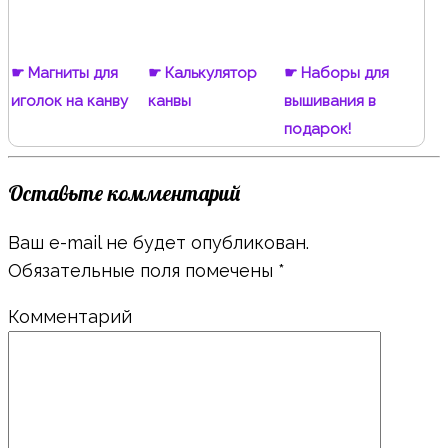
☛ Магниты для
☛ Калькулятор
☛ Наборы для
иголок на канву
канвы
вышивания в
подарок!
Оставьте комментарий
Ваш e-mail не будет опубликован.
Обязательные поля помечены
*
Комментарий