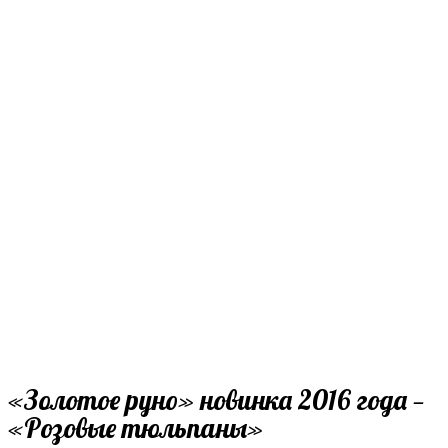
«Золотое руно» новинка 2016 года —
«Розовые тюльпаны»