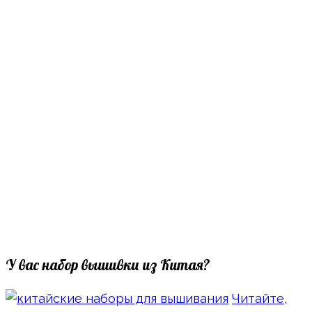
У вас набор вышивки из Китая?
Читайте,