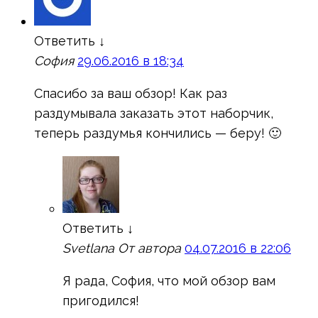
Ответить
↓
София
29.06.2016 в 18:34
Спасибо за ваш обзор! Как раз
раздумывала заказать этот наборчик,
теперь раздумья кончились — беру! 🙂
Ответить
↓
Svetlana
От автора
04.07.2016 в 22:06
Я рада, София, что мой обзор вам
пригодился!