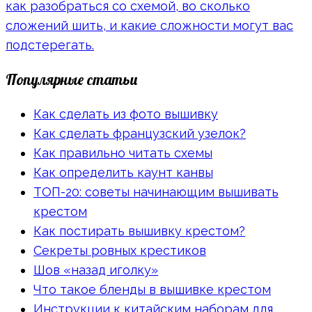
как разобраться со схемой, во сколько
сложений шить, и какие сложности могут вас
подстерегать.
Популярные статьи
Как сделать из фото вышивку
Как сделать французский узелок?
Как правильно читать схемы
Как определить каунт канвы
ТОП-20: советы начинающим вышивать
крестом
Как постирать вышивку крестом?
Секреты ровных крестиков
Шов «назад иголку»
Что такое бленды в вышивке крестом
Инструкции к китайским наборам для