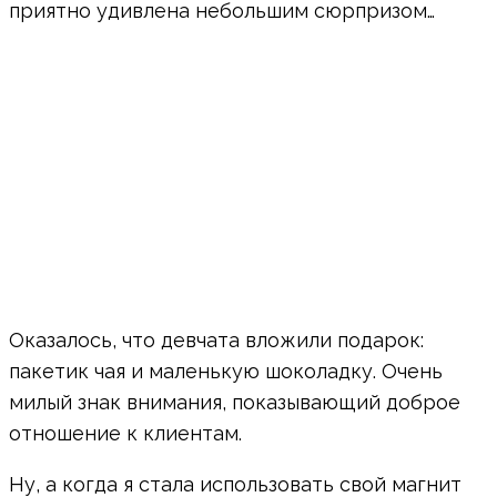
приятно удивлена небольшим сюрпризом…
Оказалось, что девчата вложили подарок:
пакетик чая и маленькую шоколадку. Очень
милый знак внимания, показывающий доброе
отношение к клиентам.
Ну, а когда я стала использовать свой магнит