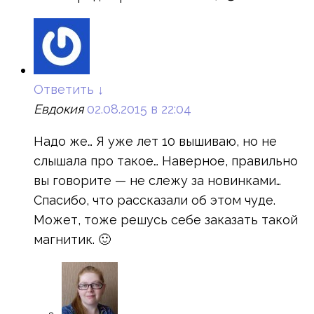
Ответить
↓
Евдокия
02.08.2015 в 22:04
Надо же… Я уже лет 10 вышиваю, но не
слышала про такое… Наверное, правильно
вы говорите — не слежу за новинками…
Спасибо, что рассказали об этом чуде.
Может, тоже решусь себе заказать такой
магнитик. 🙂