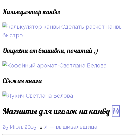
Калькулятор канвы
Сделать расчет канвы
быстро
Отдохни от вышивки, почитай ;)
Свежая книга
Магниты для иголок на канву
14
25 Июл, 2015
в
Я — вышивальщица!