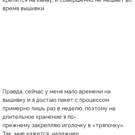
время вышивки.
Правда, сейчас у меня мало времени на
вышивку и я достаю пакет с процессом
примерно лишь раз в неделю, поэтому на
длительное хранение я по-
прежнему закрепляю иголочку в «тряпочку».
Так, мне кажется, надежнее.