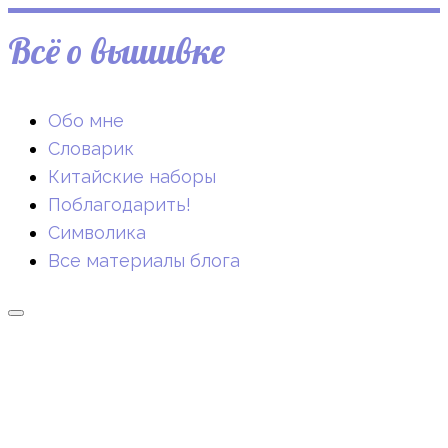
Всё о вышивке
Обо мне
Словарик
Китайские наборы
Поблагодарить!
Символика
Все материалы блога