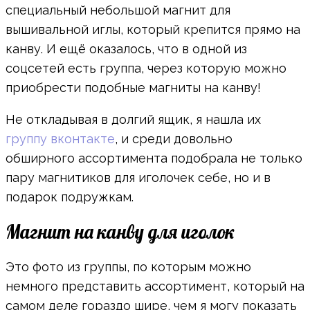
специальный небольшой магнит для
вышивальной иглы, который крепится прямо на
канву. И ещё оказалось, что в одной из
соцсетей есть группа, через которую можно
приобрести подобные магниты на канву!
Не откладывая в долгий ящик, я нашла их
группу вконтакте
, и среди довольно
обширного ассортимента подобрала не только
пару магнитиков для иголочек себе, но и в
подарок подружкам.
Магнит на канву для иголок
Это фото из группы, по которым можно
немного представить ассортимент, который на
самом деле гораздо шире, чем я могу показать