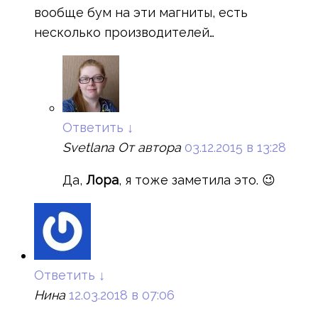
вообще бум на эти магниты, есть
несколько производителей…
Ответить
↓
Svetlana
От автора
03.12.2015 в 13:28
Да,
Лора
, я тоже заметила это. 😉
Ответить
↓
Нина
12.03.2018 в 07:06