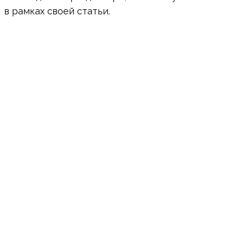
в рамках своей статьи.