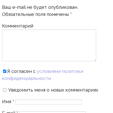
Ваш e-mail не будет опубликован.
Обязательные поля помечены
*
Комментарий
Я согласен с
условиями политики
конфиденциальности
Уведомить меня о новых комментариях
Имя
*