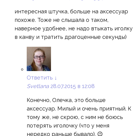
интересная штучка, больше на аксессуар
похоже. Тоже не слышала о таком,
наверное удобнее, не надо втыкать иголку
в канву и тратить драгоценные секунды)
Ответить
↓
Svetlana
28.07.2015 в 12:08
Конечно, Олечка, это больше
аксессуар. Милый и очень приятный. К
тому же, не скрою, с ним не боюсь
потерять иголочку (что у меня
нередко раньше бывало). 😉