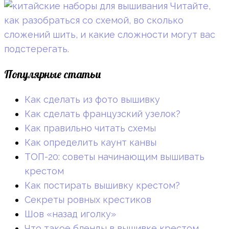
Читайте,
как разобраться со схемой, во сколько
сложений шить, и какие сложности могут вас
подстерегать.
Популярные статьи
Как сделать из фото вышивку
Как сделать французский узелок?
Как правильно читать схемы
Как определить каунт канвы
ТОП-20: советы начинающим вышивать
крестом
Как постирать вышивку крестом?
Секреты ровных крестиков
Шов «назад иголку»
Что такое бленды в вышивке крестом