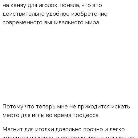
на канву для иголок, поняла, что это
действительно удобное изобретение
современного вышивального мира.
Потому что теперь мне не приходится искать
место для иглы во время процесса.
Магнит для иголки довольно прочно и легко
крепится на канву, и совершенно не мешает во