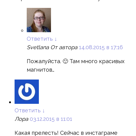
Ответить
↓
Svetlana
От автора
14.08.2015 в 17:16
Пожалуйста. 🙂 Там много красивых
магнитов…
Ответить
↓
Лора
03.12.2015 в 11:01
Какая прелесть! Сейчас в инстаграме