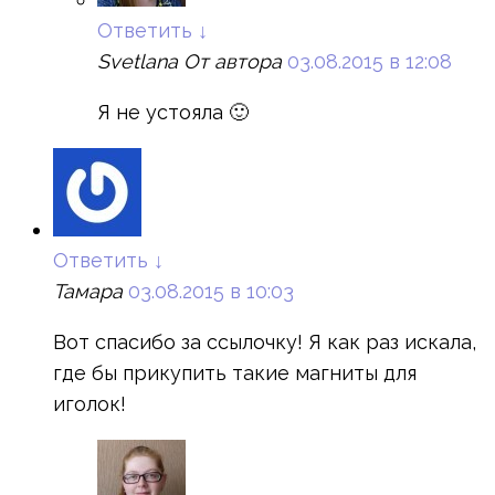
Ответить
↓
Svetlana
От автора
03.08.2015 в 12:08
Я не устояла 🙂
Ответить
↓
Тамара
03.08.2015 в 10:03
Вот спасибо за ссылочку! Я как раз искала,
где бы прикупить такие магниты для
иголок!