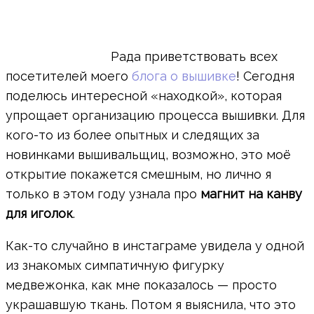
Рада приветствовать всех
посетителей моего
блога о вышивке
! Сегодня
поделюсь интересной «находкой», которая
упрощает организацию процесса вышивки. Для
кого-то из более опытных и следящих за
новинками вышивальщиц, возможно, это моё
открытие покажется смешным, но лично я
только в этом году узнала про
магнит на канву
для иголок
.
Как-то случайно в инстаграме увидела у одной
из знакомых симпатичную фигурку
медвежонка, как мне показалось — просто
украшавшую ткань. Потом я выяснила, что это