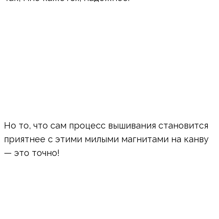
Но то, что сам процесс вышивания становится
приятнее с этими милыми магнитами на канву
— это точно!