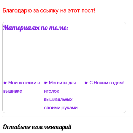
Благодарю за ссылку на этот пост!
Материалы по теме:
☛ Мои хотелки в
☛ Магниты для
☛ С Новым годом!
вышивке
иголок
вышивальных
своими руками
Оставьте комментарий