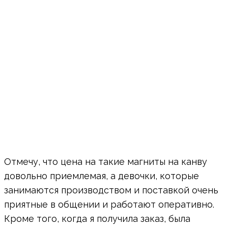
Отмечу, что цена на такие магниты на канву
довольно приемлемая, а девочки, которые
занимаются производством и поставкой очень
приятные в общении и работают оперативно.
Кроме того, когда я получила заказ, была