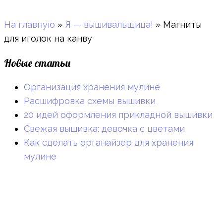
На главную
»
Я — вышивальщица!
»
Магниты
для иголок на канву
Новые статьи
Организация хранения мулине
Расшифровка схемы вышивки
20 идей оформления прикладной вышивки
Свежая вышивка: девочка с цветами
Как сделать органайзер для хранения
мулине