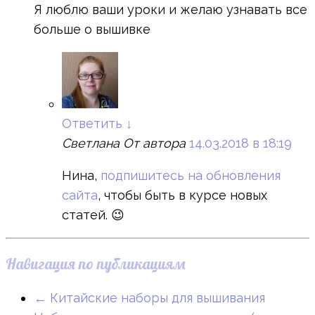
Я люблю ваши уроки и желаю узнавать все
больше о вышивке
Ответить
↓
Светлана
От автора
14.03.2018 в 18:19
Нина,
подпишитесь на обновления
сайта
, чтобы быть в курсе новых
статей. 😉
Навигация по публикациям
←
Китайские наборы для вышивания