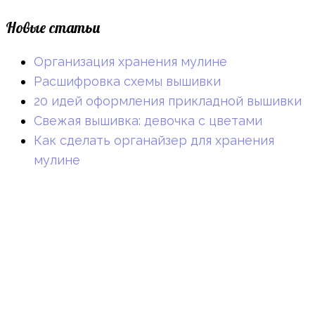
Новые статьи
Организация хранения мулине
Расшифровка схемы вышивки
20 идей оформления прикладной вышивки
Свежая вышивка: девочка с цветами
Как сделать органайзер для хранения
мулине