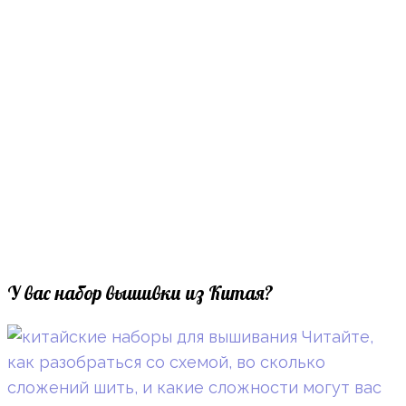
У вас набор вышивки из Китая?
Читайте,
как разобраться со схемой, во сколько
сложений шить, и какие сложности могут вас