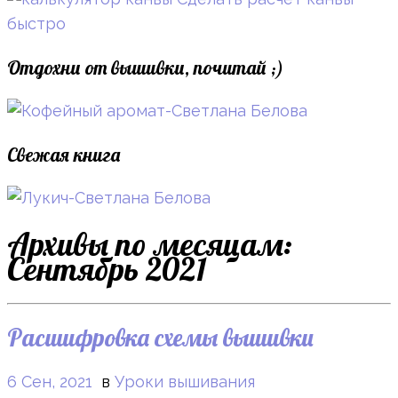
быстро
Отдохни от вышивки, почитай ;)
Свежая книга
Архивы по месяцам:
Сентябрь 2021
Расшифровка схемы вышивки
6 Сен, 2021
в
Уроки вышивания