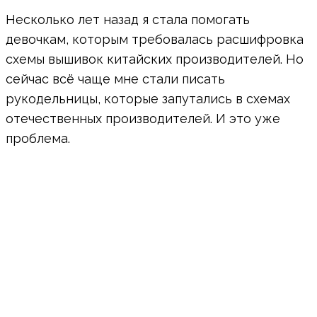
Несколько лет назад я стала помогать
девочкам, которым требовалась расшифровка
схемы вышивок китайских производителей. Но
сейчас всё чаще мне стали писать
рукодельницы, которые запутались в схемах
отечественных производителей. И это уже
проблема.