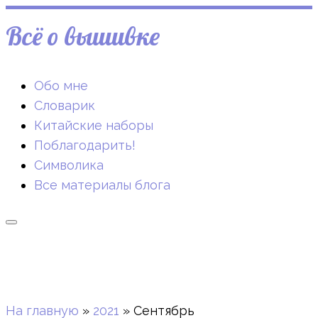
Всё о вышивке
Обо мне
Словарик
Китайские наборы
Поблагодарить!
Символика
Все материалы блога
На главную
»
2021
»
Сентябрь