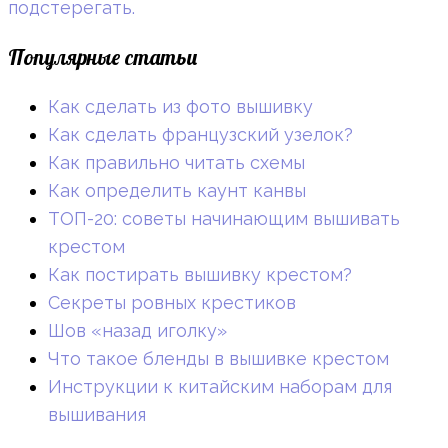
подстерегать.
Популярные статьи
Как сделать из фото вышивку
Как сделать французский узелок?
Как правильно читать схемы
Как определить каунт канвы
ТОП-20: советы начинающим вышивать
крестом
Как постирать вышивку крестом?
Секреты ровных крестиков
Шов «назад иголку»
Что такое бленды в вышивке крестом
Инструкции к китайским наборам для
вышивания