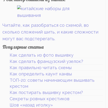
Читайте, как разобраться со схемой, во
сколько сложений шить, и какие сложности
могут вас подстерегать.
Популярные статьи
Как сделать из фото вышивку
Как сделать французский узелок?
Как правильно читать схемы
Как определить каунт канвы
ТОП-20: советы начинающим вышивать
крестом
Как постирать вышивку крестом?
Секреты ровных крестиков
Шов «назад иголку»