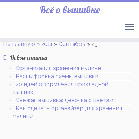
Всё о вышивке
На главную
»
2011
»
Сентябрь
»
29
Новые статьи
Организация хранения мулине
Расшифровка схемы вышивки
20 идей оформления прикладной
вышивки
Свежая вышивка: девочка с цветами
Как сделать органайзер для хранения
мулине