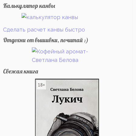
Калькулятор канвы
Сделать расчет канвы быстро
Отдохни от вышивки, почитай ;)
Свежая книга