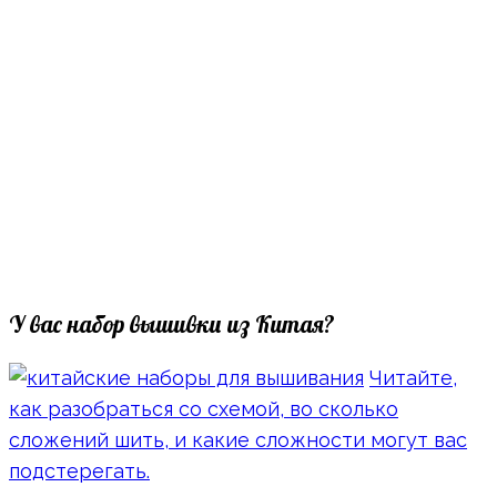
У вас набор вышивки из Китая?
Читайте,
как разобраться со схемой, во сколько
сложений шить, и какие сложности могут вас
подстерегать.