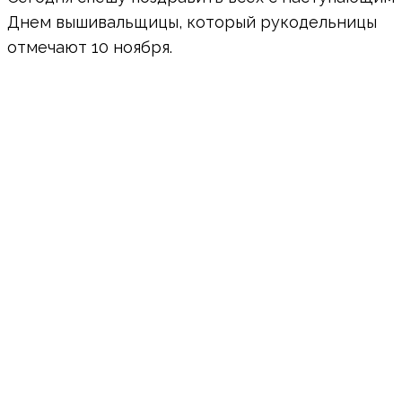
Днем вышивальщицы, который рукодельницы
отмечают 10 ноября.