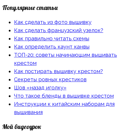
Популярные статьи
Как сделать из фото вышивку
Как сделать французский узелок?
Как правильно читать схемы
Как определить каунт канвы
ТОП-20: советы начинающим вышивать
крестом
Как постирать вышивку крестом?
Секреты ровных крестиков
Шов «назад иголку»
Что такое бленды в вышивке крестом
Инструкции к китайским наборам для
вышивания
Мой видеоурок