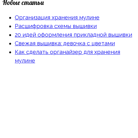
Новые статьи
Организация хранения мулине
Расшифровка схемы вышивки
20 идей оформления прикладной вышивки
Свежая вышивка: девочка с цветами
Как сделать органайзер для хранения
мулине