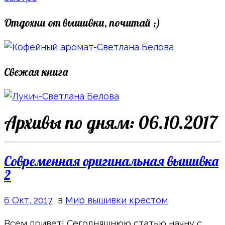
Отдохни от вышивки, почитай ;)
Свежая книга
Архивы по дням:
06.10.2017
Современная оригинальная вышивка
2
6 Окт, 2017
в
Мир вышивки крестом
Всем привет! Сегодняшнюю статью начну с