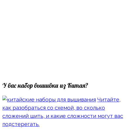
У вас набор вышивки из Китая?
Читайте,
как разобраться со схемой, во сколько
сложений шить, и какие сложности могут вас
подстерегать.