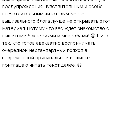
предупреждения: чувствительным и особо
впечатлительным читателям моего
вышивального блога лучше не открывать этот
материал. Потому что вас ждёт знакомство с
вышитыми бактериями и микробами! 😀 Ну, а
тех, кто готов адекватно воспринимать
очередной нестандартный подход в
современной оригинальной вышивке,
приглашаю читать текст далее. 😉