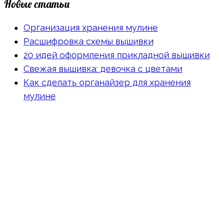
Новые статьи
Организация хранения мулине
Расшифровка схемы вышивки
20 идей оформления прикладной вышивки
Свежая вышивка: девочка с цветами
Как сделать органайзер для хранения
мулине