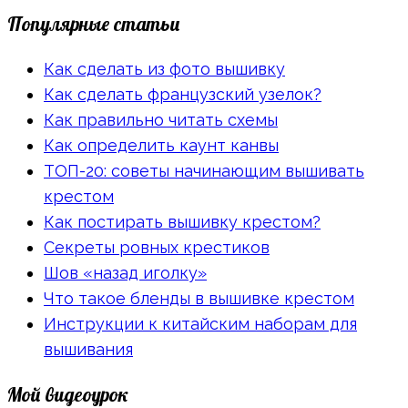
Популярные статьи
Как сделать из фото вышивку
Как сделать французский узелок?
Как правильно читать схемы
Как определить каунт канвы
ТОП-20: советы начинающим вышивать
крестом
Как постирать вышивку крестом?
Секреты ровных крестиков
Шов «назад иголку»
Что такое бленды в вышивке крестом
Инструкции к китайским наборам для
вышивания
Мой видеоурок