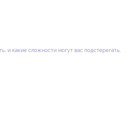
ть, и какие сложности могут вас подстерегать.