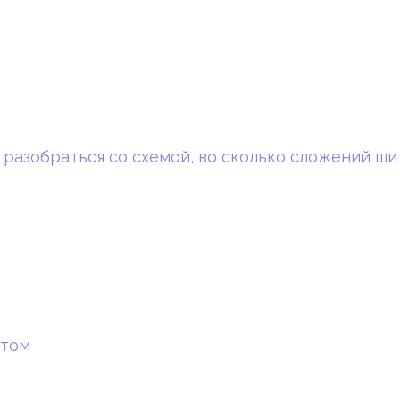
 разобраться со схемой, во сколько сложений ши
стом