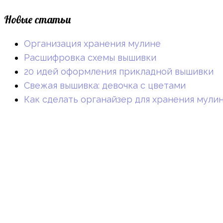
Новые статьи
Организация хранения мулине
Расшифровка схемы вышивки
20 идей оформления прикладной вышивки
Свежая вышивка: девочка с цветами
Как сделать органайзер для хранения мули