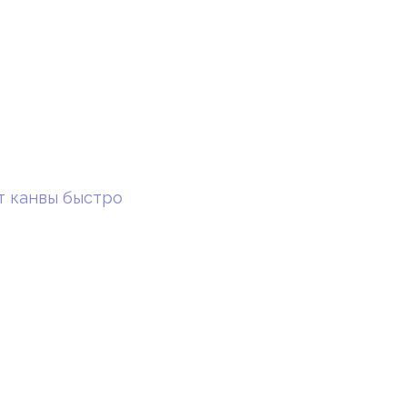
т канвы быстро