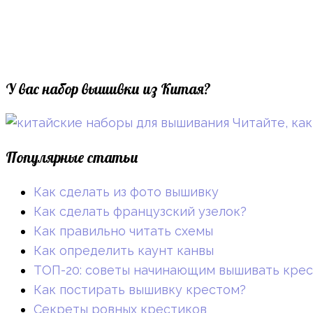
У вас набор вышивки из Китая?
Читайте, как
Популярные статьи
Как сделать из фото вышивку
Как сделать французский узелок?
Как правильно читать схемы
Как определить каунт канвы
ТОП-20: советы начинающим вышивать кре
Как постирать вышивку крестом?
Секреты ровных крестиков