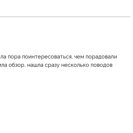
ала пора поинтересоваться, чем порадовали
ила обзор, нашла сразу несколько поводов