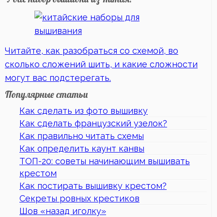
Читайте, как разобраться со схемой, во
сколько сложений шить, и какие сложности
могут вас подстерегать.
Популярные статьи
Как сделать из фото вышивку
Как сделать французский узелок?
Как правильно читать схемы
Как определить каунт канвы
ТОП-20: советы начинающим вышивать
крестом
Как постирать вышивку крестом?
Секреты ровных крестиков
Шов «назад иголку»