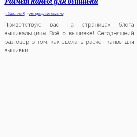
Расчет канвы для вышивки
5 Июн, 2018
в
Не вредные советы
Приветствую вас на страницах блога
вышивальщицы Всё о вышивке! Сегодняшний
разговор о том, как сделать расчет канвы для
вышивки.