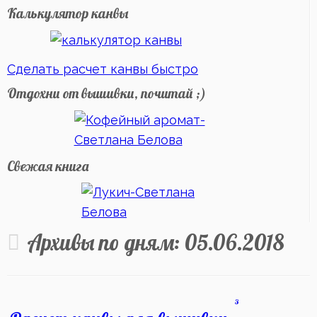
Калькулятор канвы
Сделать расчет канвы быстро
Отдохни от вышивки, почитай ;)
Свежая книга
Архивы по дням:
05.06.2018
3