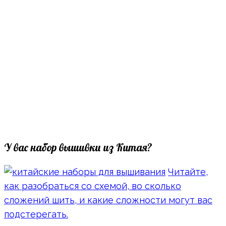
У вас набор вышивки из Китая?
Читайте,
как разобраться со схемой, во сколько
сложений шить, и какие сложности могут вас
подстерегать.