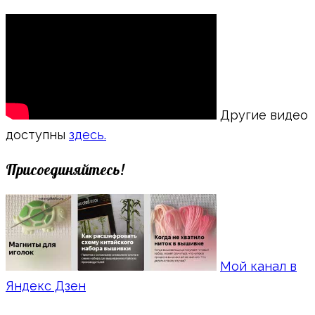
Другие видео
доступны
здесь.
Присоединяйтесь!
Мой канал в
Яндекс Дзен