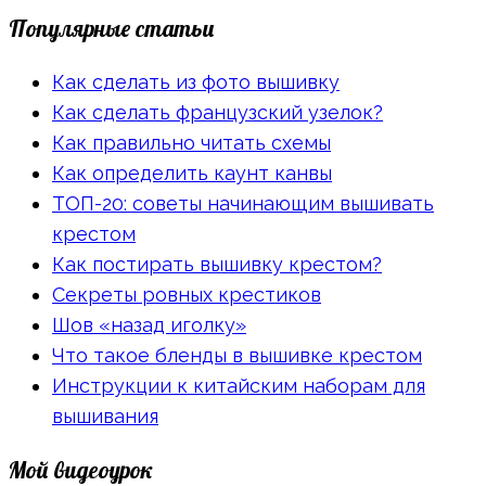
Популярные статьи
Как сделать из фото вышивку
Как сделать французский узелок?
Как правильно читать схемы
Как определить каунт канвы
ТОП-20: советы начинающим вышивать
крестом
Как постирать вышивку крестом?
Секреты ровных крестиков
Шов «назад иголку»
Что такое бленды в вышивке крестом
Инструкции к китайским наборам для
вышивания
Мой видеоурок