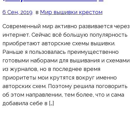
6 Сен, 2019
в
Мир вышивки крестом
Современный мир активно развивается через
интернет. Сейчас всё большую популярность
приобретают авторские схемы вышивки.
Раньше я пользовалась преимущественно
готовыми наборами для вышивания и схемами
из журналов, но в последнее время
приоритеты мои крутятся вокруг именно
авторских схем. Поэтому решила поговорить
об этом направлении, тем более, что и сама
добавила себе в […]