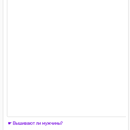
☛ Вышивают ли мужчины?