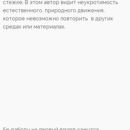
стежке. В этом автор видит неукротимость
естественного, природного движения,
которое невозможно повторить в других
средах или материалах.
Ее работы на первый взгляд кажутся