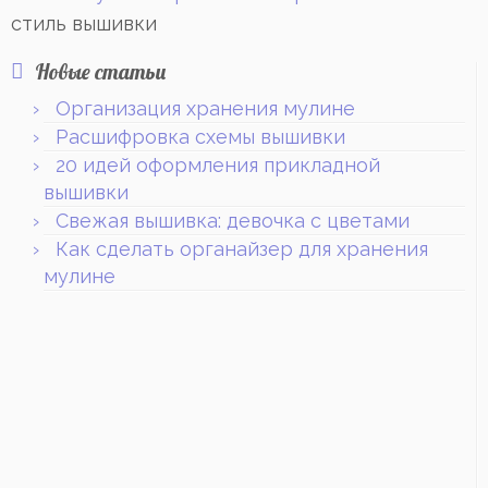
стиль вышивки
Новые статьи
Организация хранения мулине
Расшифровка схемы вышивки
20 идей оформления прикладной
вышивки
Свежая вышивка: девочка с цветами
Как сделать органайзер для хранения
мулине