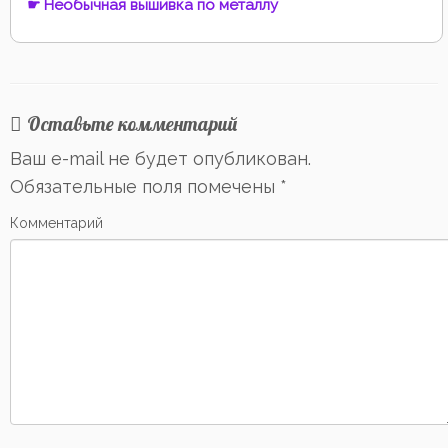
☛ Необычная вышивка по металлу
Оставьте комментарий
Ваш e-mail не будет опубликован.
Обязательные поля помечены
*
Комментарий