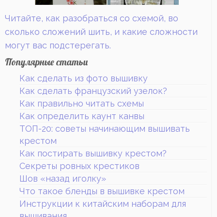
Читайте, как разобраться со схемой, во
сколько сложений шить, и какие сложности
могут вас подстерегать.
Популярные статьи
Как сделать из фото вышивку
Как сделать французский узелок?
Как правильно читать схемы
Как определить каунт канвы
ТОП-20: советы начинающим вышивать
крестом
Как постирать вышивку крестом?
Секреты ровных крестиков
Шов «назад иголку»
Что такое бленды в вышивке крестом
Инструкции к китайским наборам для
вышивания