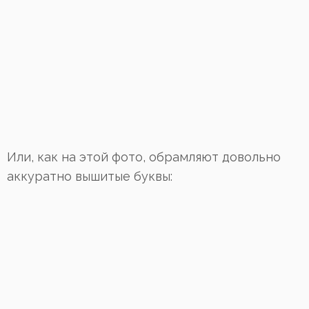
Или, как на этой фото, обрамляют довольно
аккуратно вышитые буквы: