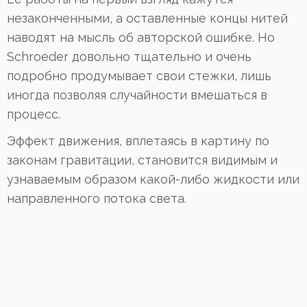
незаконченными, а оставленные концы нитей
наводят на мысль об авторской ошибке. Но
Schroeder довольно тщательно и очень
подробно продумывает свои стежки, лишь
иногда позволяя случайности вмешаться в
процесс.
Эффект движения, вплетаясь в картину по
законам гравитации, становится видимым и
узнаваемым образом какой-либо жидкости или
направленного потока света.