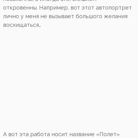
откровенны. Например, вот этот автопортрет
лично у меня не вызывает большого желания
восхищаться…
А вот эта работа носит название «Полет».