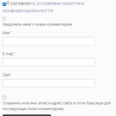
Я согласен с
условиями политики
конфиденциальности
Уведомить меня о новых комментариях
Имя
*
E-mail
*
Сайт
Сохранить моё имя, email и адрес сайта в этом браузере для
последующих моих комментариев.