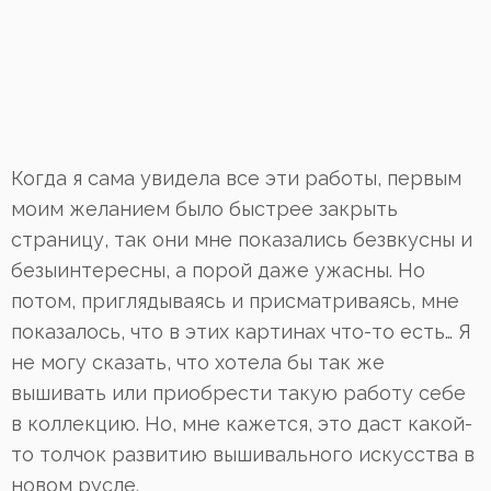
Когда я сама увидела все эти работы, первым
моим желанием было быстрее закрыть
страницу, так они мне показались безвкусны и
безыинтересны, а порой даже ужасны. Но
потом, приглядываясь и присматриваясь, мне
показалось, что в этих картинах что-то есть… Я
не могу сказать, что хотела бы так же
вышивать или приобрести такую работу себе
в коллекцию. Но, мне кажется, это даст какой-
то толчок развитию вышивального искусства в
новом русле.