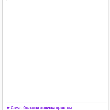
☛ Самая большая вышивка крестом