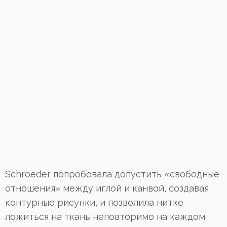
Schroeder попробовала допустить «свободные
отношения» между иглой и канвой, создавая
контурные рисунки, и позволила нитке
ложиться на ткань неповторимо на каждом