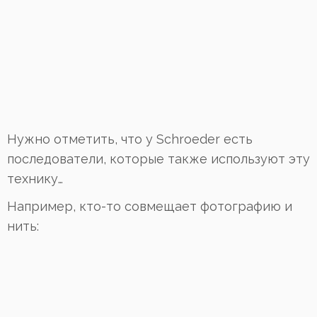
Нужно отметить, что у Schroeder есть
последователи, которые также используют эту
технику…
Например, кто-то совмещает фотографию и
нить: