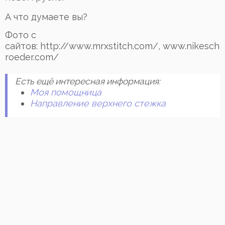
А что думаете вы?
Фото с
сайтов: http://www.mrxstitch.com/, www.nikesch
roeder.com/
Есть ещё интересная информация:
Моя помощница
Направление верхнего стежка