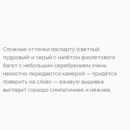
Сложные оттенки паспарту (светлый
пудровый) и серый с налётом фиолетового
багет с небольшим серебрением очень
неохотно передаются камерой — придётся
поверить на слово — вживую вышивка
выглядит гораздо симпатичнее и нежнее.