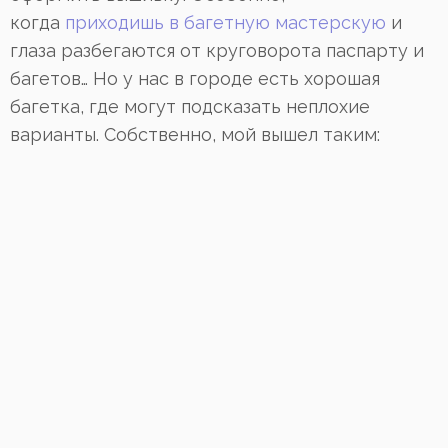
когда
приходишь в багетную мастерскую
и
глаза разбегаются от круговорота паспарту и
багетов… Но у нас в городе есть хорошая
багетка, где могут подсказать неплохие
варианты. Собственно, мой вышел таким: