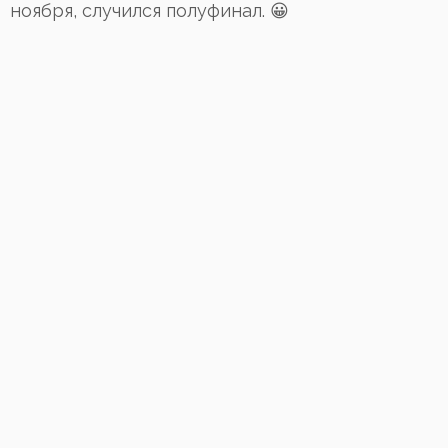
ноября, случился полуфинал. 😀