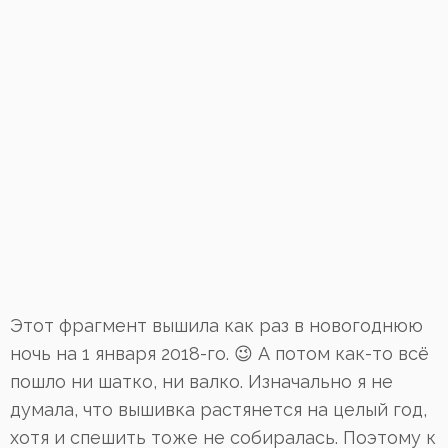
Этот фрагмент вышила как раз в новогоднюю
ночь на 1 января 2018-го. 😉 А потом как-то всё
пошло ни шатко, ни валко. Изначально я не
думала, что вышивка растянется на целый год,
хотя и спешить тоже не собиралась. Поэтому к