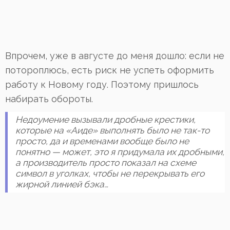
Впрочем, уже в августе до меня дошло: если не
потороплюсь, есть риск не успеть оформить
работу к Новому году. Поэтому пришлось
набирать обороты.
Недоумение вызывали дробные крестики,
которые на «Аиде» выполнять было не так-то
просто, да и временами вообще было не
понятно — может, это я придумала их дробными,
а производитель просто показал на схеме
символ в уголках, чтобы не перекрывать его
жирной линией бэка…