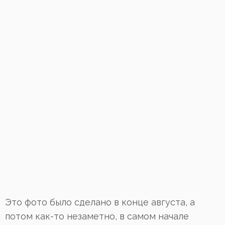
Это фото было сделано в конце августа, а
потом как-то незаметно, в самом начале