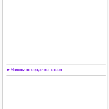
☛ Маленькое сердечко готово