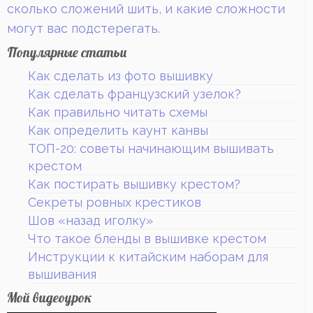
сколько сложений шить, и какие сложности
могут вас подстерегать.
Популярные статьи
Как сделать из фото вышивку
Как сделать французский узелок?
Как правильно читать схемы
Как определить каунт канвы
ТОП-20: советы начинающим вышивать
крестом
Как постирать вышивку крестом?
Секреты ровных крестиков
Шов «назад иголку»
Что такое бленды в вышивке крестом
Инструкции к китайским наборам для
вышивания
Мой видеоурок