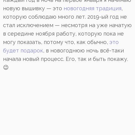
новую вышивку — это
новогодняя традиция
,
которую соблюдаю много лет.
2019-ый год не
стал исключением — несмотря на уже начатую
в середине ноября работу, которую пока не
могу показать, потому что, как обычно,
это
будет подарок
, в новогоднюю ночь всё-таки
начала новый процесс. Его, так и быть покажу.
😉