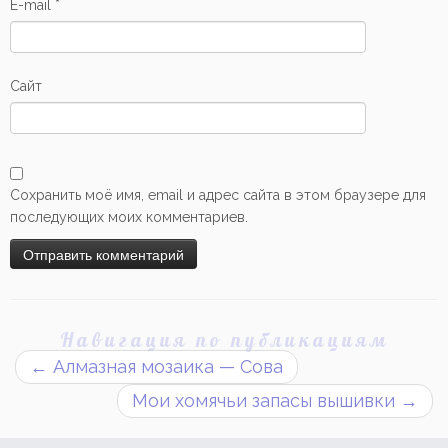
E-mail
*
Сайт
Сохранить моё имя, email и адрес сайта в этом браузере для
последующих моих комментариев.
Навигация по публикациям
←
Алмазная мозаика — Сова
Мои хомячьи запасы вышивки
→