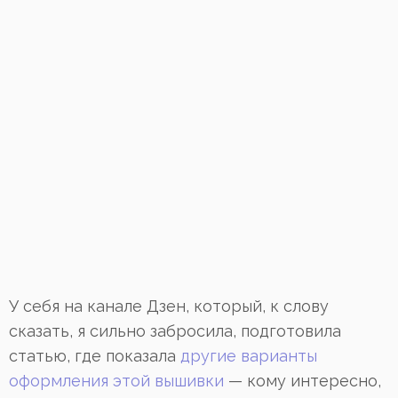
У себя на канале Дзен, который, к слову
сказать, я сильно забросила, подготовила
статью, где показала
другие варианты
оформления этой вышивки
— кому интересно,