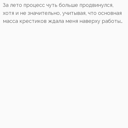
За лето процесс чуть больше продвинулся,
хотя и не значительно, учитывая, что основная
масса крестиков ждала меня наверху работы…