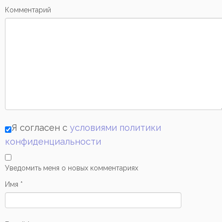
Комментарий
Я согласен с
условиями политики
конфиденциальности
Уведомить меня о новых комментариях
Имя
*