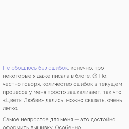
Не обошлось без ошибок
, конечно, про
некоторые я даже писала в блоге. 😉 Но,
честно говоря, количество ошибок в текущем
процессе у меня просто зашкаливает, так что
«Цветы Любви» дались, можно сказать, очень
легко.
Самое непростое для меня — это достойно
оформить вышивку. Особенно,