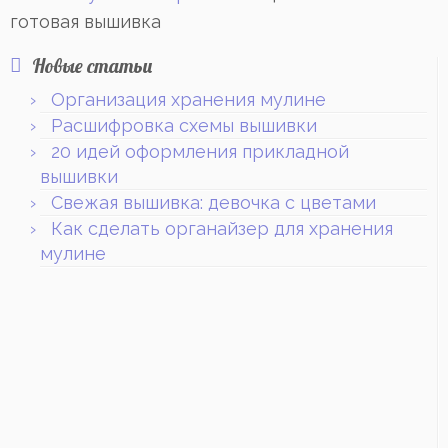
готовая вышивка
Новые статьи
Организация хранения мулине
Расшифровка схемы вышивки
20 идей оформления прикладной
вышивки
Свежая вышивка: девочка с цветами
Как сделать органайзер для хранения
мулине