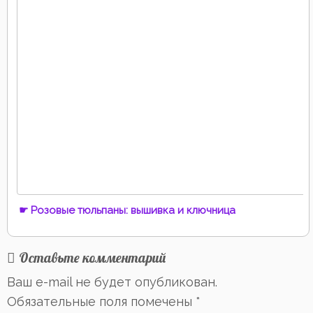
☛ Розовые тюльпаны: вышивка и ключница
Оставьте комментарий
Ваш e-mail не будет опубликован.
Обязательные поля помечены
*