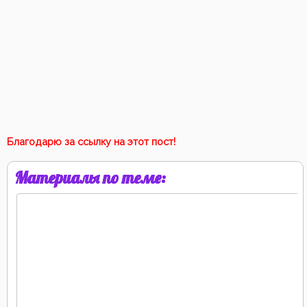
Благодарю за ссылку на этот пост!
Материалы по теме: