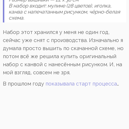
В набор входит: мулине (28 цветов), иголка,
канва с напечатанным рисунком, чёрно-белая
схема.
Набор этот хранился у меня не один год,
сейчас уже снят с производства. Изначально я
думала просто вышить по скачанной схеме, но
потом всё же решила купить оригинальный
набор с канвой с нанесённым рисунком. И, на
мой взгляд, совсем не зря.
В прошлом году
показывала старт процесса
…