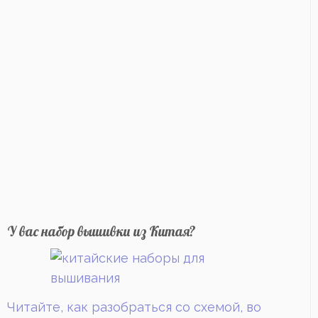
У вас набор вышивки из Китая?
Читайте, как разобраться со схемой, во