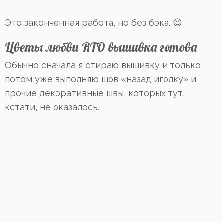
Это законченная работа, но без бэка. 😉
Цветы любви RTO вышивка готова
Обычно сначала я стираю вышивку и только
потом уже выполняю шов «назад иголку» и
прочие декоративные швы, которых тут,
кстати, не оказалось.