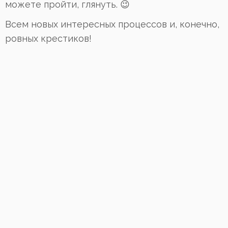
можете пройти, глянуть. 😉
Всем новых интересных процессов и, конечно,
ровных крестиков!