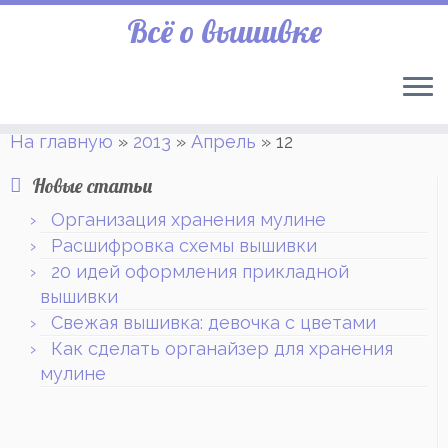
Всё о вышивке
На главную
»
2013
»
Апрель
»
12
Новые статьи
Организация хранения мулине
Расшифровка схемы вышивки
20 идей оформления прикладной
вышивки
Свежая вышивка: девочка с цветами
Как сделать органайзер для хранения
мулине