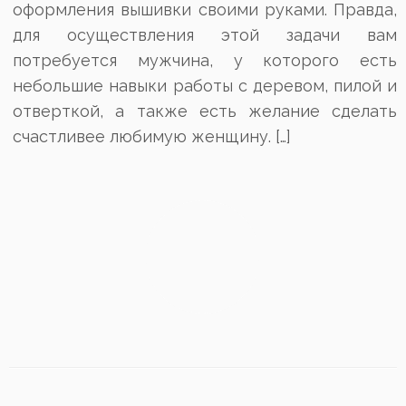
оформления вышивки своими руками. Правда,
для осуществления этой задачи вам
потребуется мужчина, у которого есть
небольшие навыки работы с деревом, пилой и
отверткой, а также есть желание сделать
счастливее любимую женщину. […]