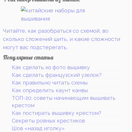
Читайте, как разобраться со схемой, во
сколько сложений шить, и какие сложности
могут вас подстерегать.
Популярные статьи
Как сделать из фото вышивку
Как сделать французский узелок?
Как правильно читать схемы
Как определить каунт канвы
ТОП-20: советы начинающим вышивать
крестом
Как постирать вышивку крестом?
Секреты ровных крестиков
Шов «назад иголку»