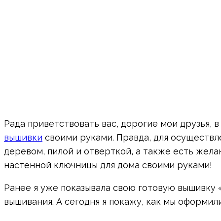
Рада приветствовать вас, дорогие мои друзья, 
вышивки
своими руками. Правда, для осуществл
деревом, пилой и отверткой, а также есть жел
настенной ключницы для дома своими руками!
Ранее я уже показывала свою готовую вышивку 
вышивания. А сегодня я покажу, как мы оформил