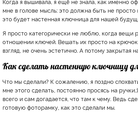
Когда я вышивала, я ещё не знала, как именно 
мне в голове мысль: это должна быть не просто 
это будет настенная ключница для нашей будущ
Я просто категорически не люблю, когда вещи р
отношении ключей. Вешать их просто на крючок,
взгляд, не очень эстетично. А потому закрытая 
Как сделать настенную ключницу д
Что мы сделали? К сожалению, я поздно спохват
мне этого сделать, постоянно просясь на ручки.
всего и сам догадается, что там к чему. Ведь с
готовую фоторамку, как это сделали мы.