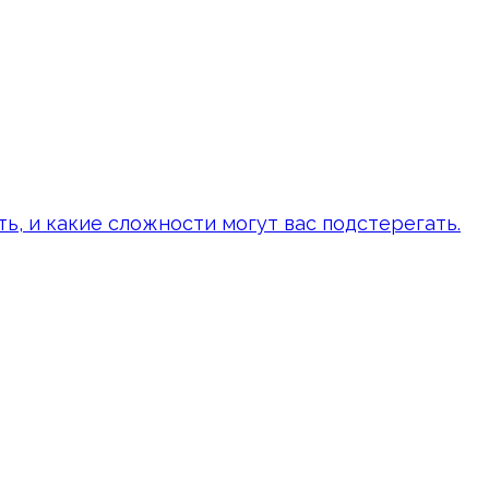
ть, и какие сложности могут вас подстерегать.