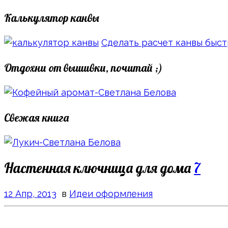
Калькулятор канвы
Сделать расчет канвы быс
Отдохни от вышивки, почитай ;)
Свежая книга
Настенная ключница для дома
7
12 Апр, 2013
в
Идеи оформления