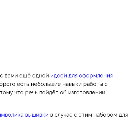
ь с вами ещё одной
идеей для оформления
торого есть небольшие навыки работы с
тому что речь пойдёт об изготовлении
имволика вышивки
в случае с этим набором для